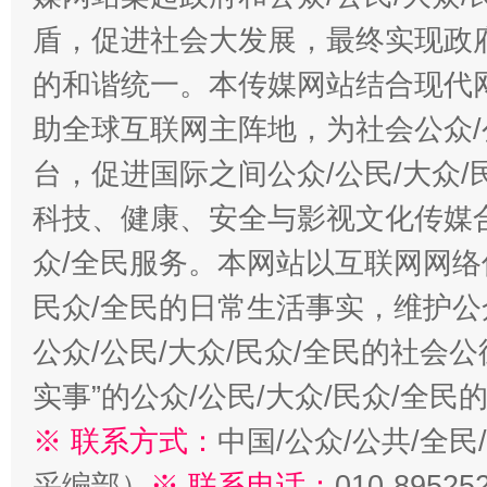
盾，促进社会大发展，最终实现政府
的和谐统一。本传媒网站结合现代
助全球互联网主阵地，为社会公众/
台，促进国际之间公众/公民/大众
科技、健康、安全与影视文化传媒合
众/全民服务。本网站以互联网网络
民众/全民的日常生活事实，维护公众
公众/公民/大众/民众/全民的社会
实事”的公众/公民/大众/民众/全
※ 联系方式：
中国/公众/公共/全
采编部）
※ 联系电话：
010-89525