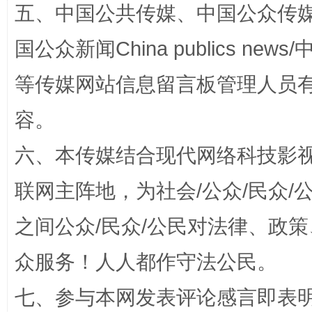
五、中国公共传媒、中国公众传媒、中国全
扯下公款旅游的“隐身衣”
如何以同
国公众新闻China publics news/中
等传媒网站信息留言板管理人员
容。
六、本传媒结合现代网络科技影
联网主阵地，为社会/公众/民众
“蜀中异人”王建安的艺术幻境
之间公众/民众/公民对法律、政
众服务！人人都作守法公民。
七、参与本网发表评论感言即表明