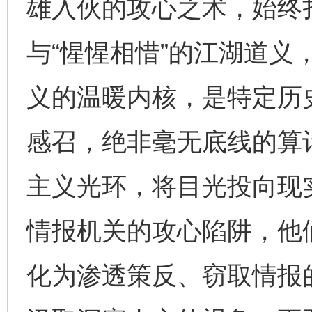
雄入伙的攻心之术，始终扎
与“惺惺相惜”的江湖道义
义的温暖内核，是特定历
感召，绝非毫无底线的算
主义光环，将目光投向现
情报机关的攻心陷阱，他
化为渗透策反、窃取情报