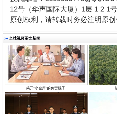
12号（华声国际大厦）1层 1 2
原创权利，请转载时务必注明原创作
全球视频图文新闻
揭开“小金库”的免责幌子