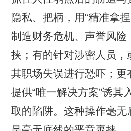
隐私、把柄，用“精准拿捏
制造财务危机、声誉风险，
挟；有的针对涉密人员，
其职场失误进行恐吓；更
提供“唯一解决方案”诱其
取的陷阱。这种操作毫无
是毫无底线的恶意裹挟。