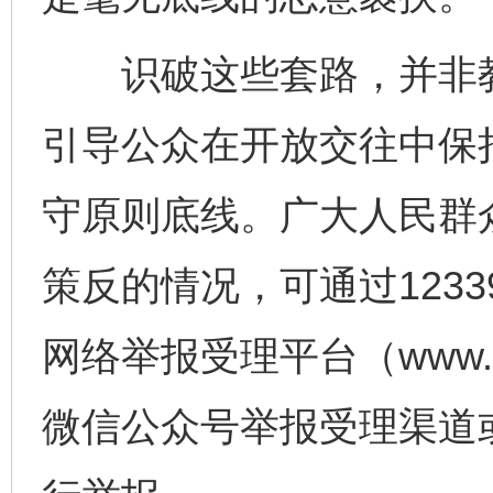
识破这些套路，并非教
引导公众在开放交往中保
守原则底线。广大人民群
策反的情况，可通过123
网络举报受理平台（www.1
完善运行机制助力责任有效落实
一纸欠条
微信公众号举报受理渠道