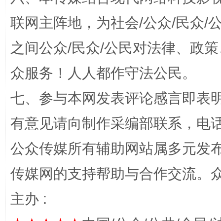
“蜀中异人”王建安的艺术幻境
联网主阵地，为社会/公众/民众
之间公众/民众/公民对法律、政
众服务！人人都作守法公民。
七、参与本网发表评论感言即表明
有意见请向制作采编部联系，电话：0
完善运行机制助力责任有效落实
一纸欠条
公众传媒所有辅助网站属多元发
传媒网的支持帮助与合作交流。
主办 :