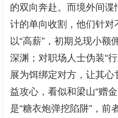
的双向奔赴。而境外间谍
计的单向收割，他们针对
以“高薪”，初期兑现小额
深渊；对职场人士伪装“行
展为饵绑定对方，让其心
益攻心，看似和梁山“赠金
是“糖衣炮弹挖陷阱”，前