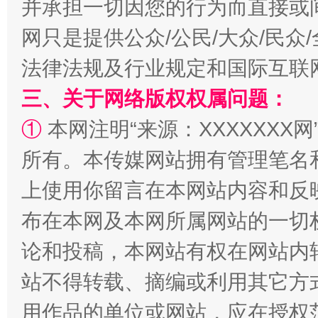
并承担一切因您的行为而直接或
网只是提供公众/公民/大众/民
阿坝州三大球赛在茂县开幕
规模最
法律法规及行业规定和国际互联
三、关于网络版权权属问题：
①
本网注明“来源：XXXXXXX网
所有。本传媒网站拥有管理笔名
上使用你留言在本网站内容和反
布在本网及本网所属网站的一切
国家大学科技园优化重塑工作
论和投稿，本网站有权在网站内
站不得转载、摘编或利用其它方
用作品的单位或网站，应在授权