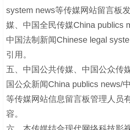
system news等传媒网站留
媒、中国全民传媒China publics me
中国法制新闻Chinese legal 
引用。
扯下公款旅游的“隐身衣”
如何以同
五、中国公共传媒、中国公众传媒、中国全
国公众新闻China publics news/中
等传媒网站信息留言板管理人员
容。
六、本传媒结合现代网络科技影