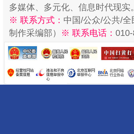
多媒体、多元化、信息时代现实
※ 联系方式：
中国/公众/公共/
制作采编部）
※ 联系电话：
010