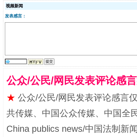
视频新闻
受贿1.44亿！段成刚被判无期
从幼儿
发表感言：
公众/公民/网民发表评论感
全民健身五年计划来了！等你上场
★
公众/公民/网民发表评论感言
共传媒、中国公众传媒、中国全民传媒Ch
China publics news/中国法制新闻