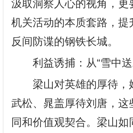
汲取洞察人心的视角，更
机关活动的本质套路，提
反间防谍的钢铁长城。
利益诱捕：从“雪中送炭
梁山对英雄的厚待，始终
武松、晁盖厚待刘唐，这
同和价值观契合。梁山如