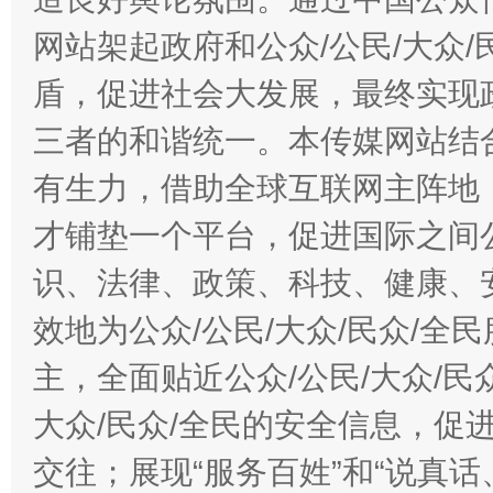
网站架起政府和公众/公民/大众
盾，促进社会大发展，最终实现政
三者的和谐统一。本传媒网站结
有生力，借助全球互联网主阵地，
才铺垫一个平台，促进国际之间公
识、法律、政策、科技、健康、
效地为公众/公民/大众/民众/
主，全面贴近公众/公民/大众/民
大众/民众/全民的安全信息，促进
交往；展现“服务百姓”和“说真话