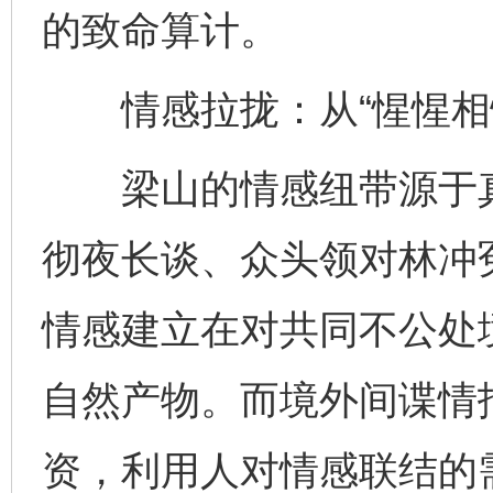
的致命算计。
情感拉拢：从“惺惺相惜
梁山的情感纽带源于真
彻夜长谈、众头领对林冲
情感建立在对共同不公处
自然产物。而境外间谍情
资，利用人对情感联结的需