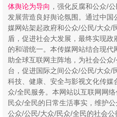
“蜀中异人”王建安的艺术幻境
体舆论为导向
，强化反腐和公众/公
发展营造良好舆论氛围。通过中国公
媒网站架起政府和公众/公民/大众
盾，促进社会大发展，最终实现政府
的和谐统一。本传媒网站结合现代
助全球互联网主阵地，为社会公众/
台，促进国际之间公众/公民/大众
科技、健康、安全与影视文化传媒合
众/全民服务。本网站以互联网网络
民众/全民的日常生活事实，维护公众
公众/公民/大众/民众/全民的社会