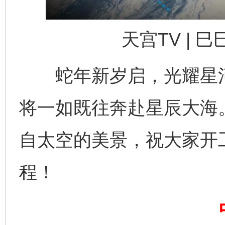
天宫TV | 
蛇年新岁启，光耀星河间
将一如既往奔赴星辰大海
自太空的美景，祝大家开
程！
完善运行机制助力责任有效落实
一纸欠条