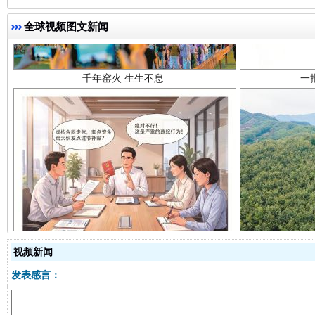
全球视频图文新闻
揭开“小金库”的免责幌子
视频新闻
发表感言：