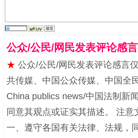
受贿1.44亿！段成刚被判无期
从幼儿
公众/公民/网民发表评论感
★
公众/公民/网民发表评论感言
共传媒、中国公众传媒、中国全民传媒Ch
China publics news/中国法制新闻
全民健身五年计划来了！等你上场
同意其观点或证实其描述。 注意
一、遵守各国有关法律、法规，