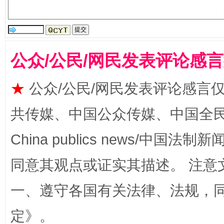
公众/公民/网民发表评论感
★
公众/公民/网民发表评论感言
共传媒、中国公众传媒、中国全民传媒Ch
全民健身五年计划来了！等你上场
China publics news/中国法制新闻
同意其观点或证实其描述。 注意
一、遵守各国有关法律、法规，
定
》。