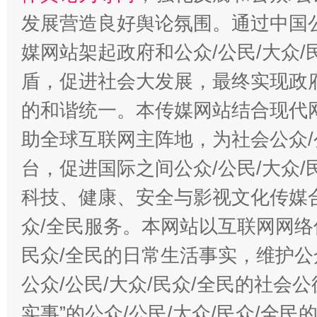
发展营造良好舆论氛围。通过中国公
媒网站架起政府和公众/公民/大众
盾，促进社会大发展，最终实现政府
的和谐统一。本传媒网站结合现代
助全球互联网主阵地，为社会公众/
台，促进国际之间公众/公民/大众
科技、健康、安全与影视文化传媒合
众/全民服务。本网站以互联网网络
民众/全民的日常生活事实，维护公众
公众/公民/大众/民众/全民的社会
实事”的公众/公民/大众/民众/全