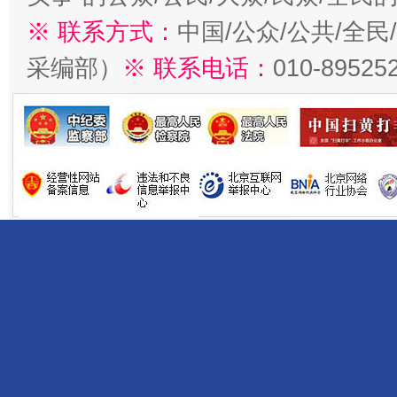
※ 联系方式：
中国/公众/公共/全
采编部）
※ 联系电话：
010-89525