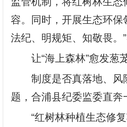
监管机制，将红树林生态
容。同时，开展生态环保
法纪、明规矩、知敬畏。
让“海上森林”愈发葱
制度是否真落地、风险
题，合浦县纪委监委直奔一
“红树林种植生态修复