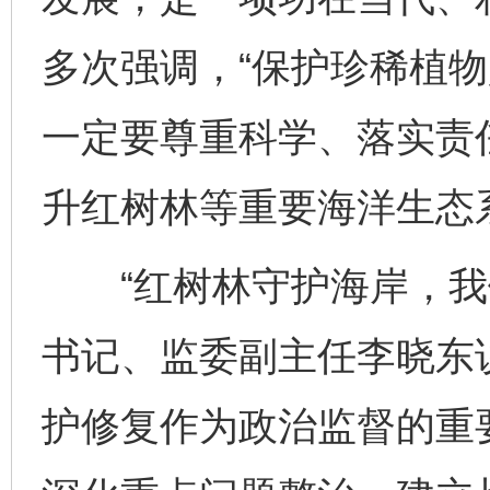
多次强调，“保护珍稀植
一定要尊重科学、落实责任
升红树林等重要海洋生态
“红树林守护海岸，我们
书记、监委副主任李晓东
护修复作为政治监督的重