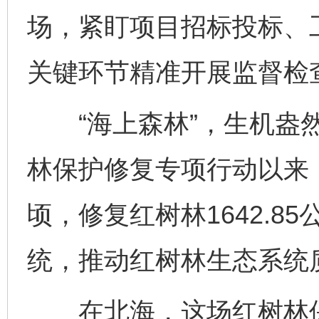
场，紧盯项目招标投标、
关键环节精准开展监督检
“海上森林”，生机盎然
林保护修复专项行动以来，
顷，修复红树林1642.8
统，推动红树林生态系统
在北海，这场红树林保