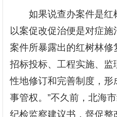
如果说查办案件是红树
以案促改促治便是对症施
案件所暴露出的红树林修
招标投标、工程实施、监
性地修订和完善制度，形
事管权。”不久前，北海
纪检监察建议书，督促整