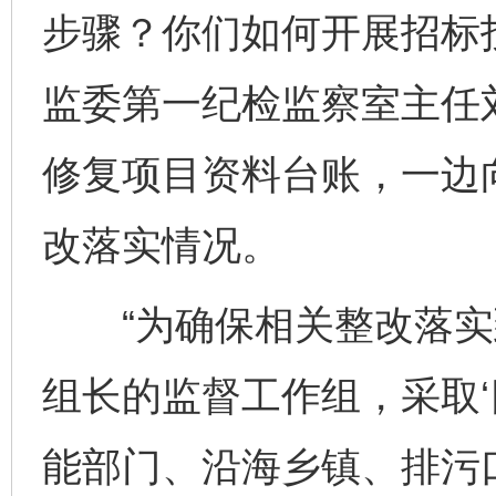
步骤？你们如何开展招标
监委第一纪检监察室主任
修复项目资料台账，一边
改落实情况。
“为确保相关整改落实
组长的监督工作组，采取‘
能部门、沿海乡镇、排污