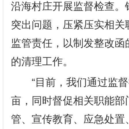
沿海村庄开展监督检查。
突出问题，压紧压实相关
监管责任，以制发整改函
的清理工作。
“目前，我们通过监督推
亩，同时督促相关职能部
管、宣传教育、应急处置