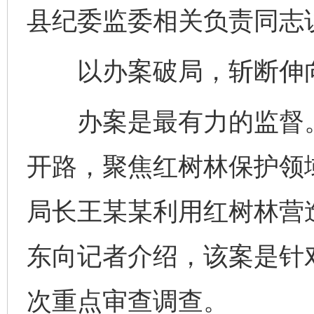
县纪委监委相关负责同志
以办案破局，斩断伸向
办案是最有力的监督。
开路，聚焦红树林保护领
局长王某某利用红树林营
东向记者介绍，该案是针
次重点审查调查。