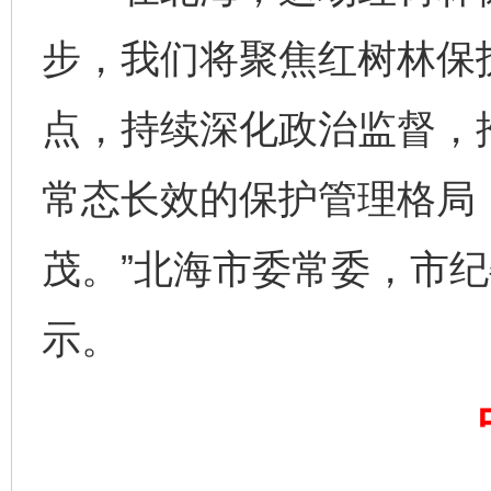
步，我们将聚焦红树林保
点，持续深化政治监督，
常态长效的保护管理格局，
茂。”北海市委常委，市
完善运行机制助力责任有效落实
一纸欠条
示。