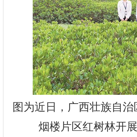
图为近日，广西壮族自治
烟楼片区红树林开展