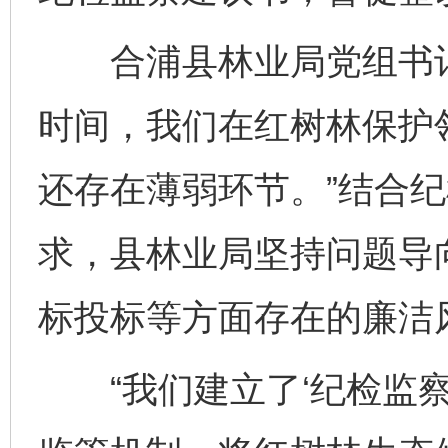
合浦县林业局党组书记
时间，我们在红树林保护
还存在薄弱环节。”结合
求，县林业局坚持问题导
标投标等方面存在的廉洁
“我们建立了‘纪检监察