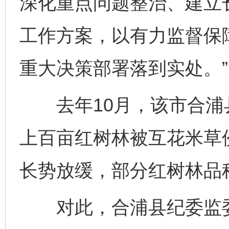
深化重点问题整治、建立
工作方案，以有力监督保
重大决策部署落到实处。”
去年10月，该市合浦
上百亩红树林被互花米草
长势放缓，部分红树林品
对此，合浦县纪委监委强