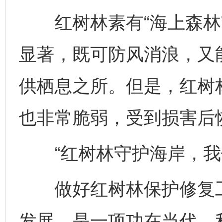
红树林素有“海上森林”
显著，既可防风消浪，又
供栖息之所。但是，红树
也非常脆弱，受到损害后
“红树林守护海岸，我
做好红树林保护修复工
发展，是一项功在当代、