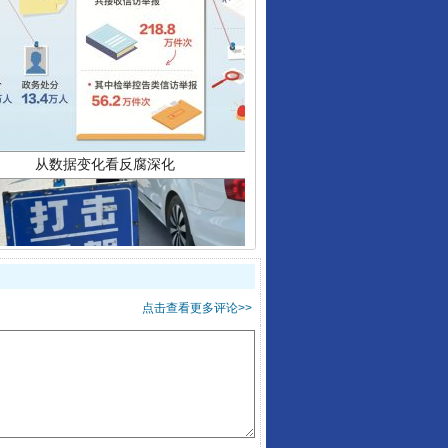
从数据变化看反腐深化
点击查看更多评论>>
酒驾未被当场查获能处罚吗