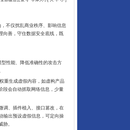
为，不仅扰乱商业秩序、影响信息
理向善，守住数据安全底线，既
模型性能、降低准确性的攻击方
。
权重生成虚假内容，如虚构产品
阶段会自动抓取网络信息，少量
微调、插件植入、接口篡改，在
动输出预设虚假信息，可定向操
威胁。