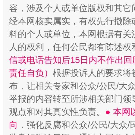
“蜀中异人”王建安的艺术幻境
容，涉及个人或单位版权和其它
经本网核实属实，有权先行撤除
料的个人或单位，本网根据有关
人的权利，任何公民都有陈述权
信或电话告知后15日内不作出
责任自负）
根据投诉人的要求将
布，让相关专家和公众/公民/大
举报的内容转至所涉相关部门领
观点和对其真实性负责。
● 本
向
，强化反腐和公众/公民/大众