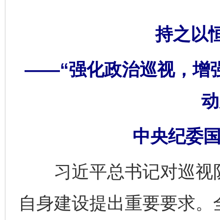
持之以
——“强化政治巡视，增
动
中央纪委国
习近平总书记对巡视队
自身建设提出重要要求。