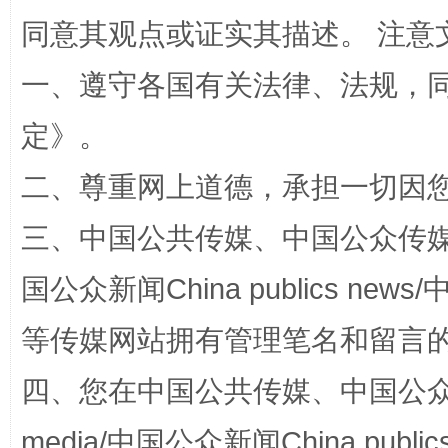
同意其观点或证实其描述。 注意
一、遵守各国有关法律、法规，
定
》。
阿坝州三大球赛在茂县开幕
规模最
二、尊重网上道德，承担一切因
三、中国公共传媒、中国公众传媒、中国全
国公众新闻China publics news/中
等传媒网站拥有管理笔名和留言
四、您在中国公共传媒、中国公众传媒、
国家大学科技园优化重塑工作
media/中国公众新闻China public