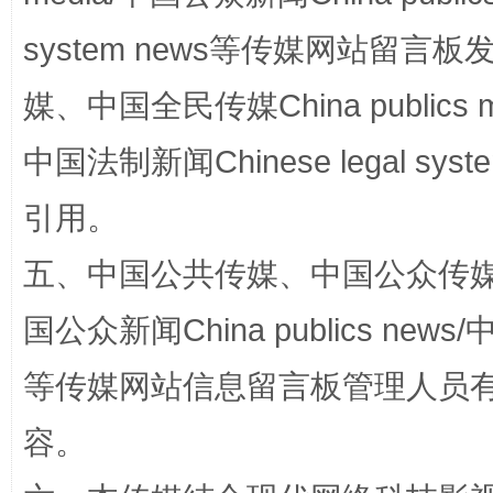
system news等传媒网站留
媒、中国全民传媒China publics me
中国法制新闻Chinese legal 
引用。
扯下公款旅游的“隐身衣”
如何以同
五、中国公共传媒、中国公众传媒、中国全
国公众新闻China publics news/中
等传媒网站信息留言板管理人员
容。