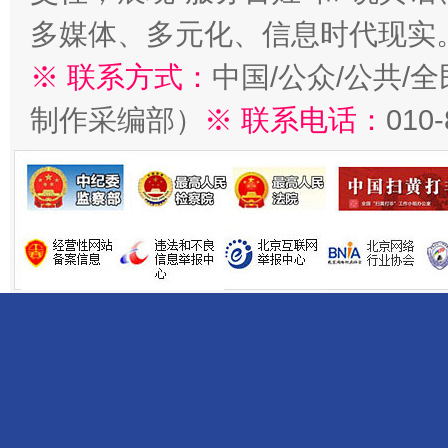
多媒体、多元化、信息时代现实
※ 联系方式：
中国/公众/公共/
制作采编部）
※ 联系电话：
010