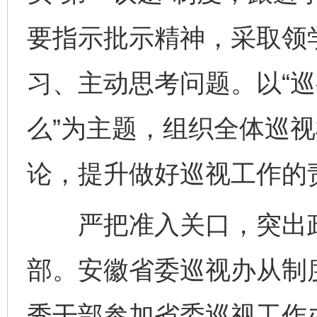
要指示批示精神，采取领
习、主动思考问题。以“
么”为主题，组织全体巡
论，提升做好巡视工作的
严把准入关口，突出政
部。安徽省委巡视办从制
秀干部参加省委巡视工作办