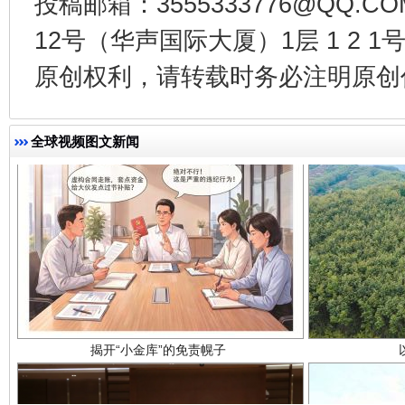
投稿邮箱：3555333776@QQ
12号（华声国际大厦）1层 1 2
原创权利，请转载时务必注明原创作
全球视频图文新闻
揭开“小金库”的免责幌子