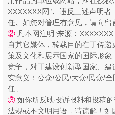
用作品的单位或网站，应在授权
XXXXXXX网”。违反上述声
任。如您对管理有意见，请向留
②
凡本网注明“来源：XXXXX
自其它媒体，转载目的在于传递
扯下公款旅游的“隐身衣”
如何以同
策及文化和展示国家的国际形象
竞争，对于建设创新型国家、建
实意义；公众/公民/大众/民众
任。
③
如你所反映投诉报料和投稿的
法规或不文明用语，请谅解！如