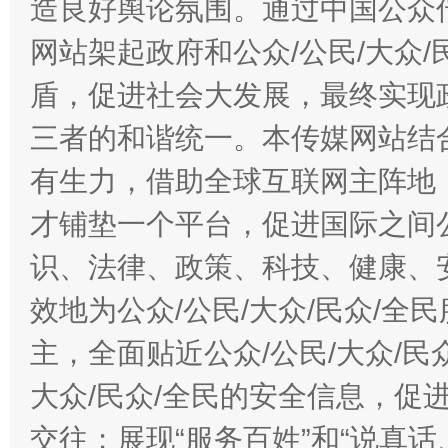
造良好舆论氛围。通过中国公众传
网站架起政府和公众/公民/大众
盾，促进社会大发展，最终实现政
三者的和谐统一。本传媒网站结
有生力，借助全球互联网主阵地，
才铺垫一个平台，促进国际之间公
识、法律、政策、科技、健康、
效地为公众/公民/大众/民众/
主，全面贴近公众/公民/大众/民
大众/民众/全民的安全信息，促进
交往；展现“服务百姓”和“说真话