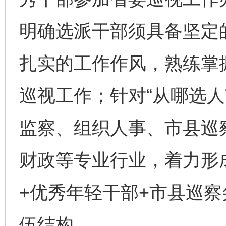
明确选派干部须具备坚定
扎实的工作作风，熟练掌
巡视工作；针对“从哪选人
监察、组织人事、市县巡
财政等专业行业，着力形
+优秀年轻干部+市县巡察
伍结构。