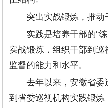
突出实战锻炼，推动干
实践是培养干部的“练兵
实战锻炼，组织干部到巡
监督的能力和水平。
去年以来，安徽省委巡
到省委巡视机构实践锻炼