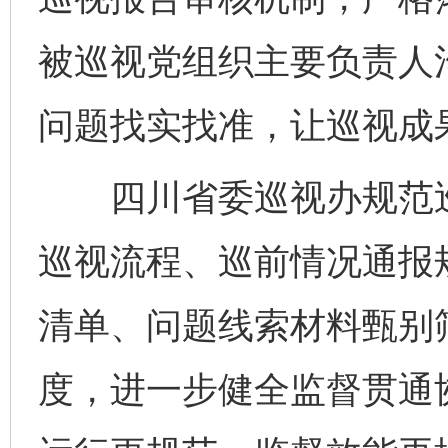
被巡视党组织主要负责人
问题找实找准，让巡视成
四川省委巡视办规范巡
巡视流程、巡前情况通报
清单、问题线索材料甄别
度，进一步健全监督贯通