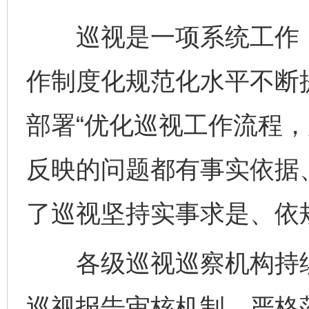
巡视是一项系统工作，
作制度化规范化水平不断
部署“优化巡视工作流程
反映的问题都有事实依据
了巡视坚持实事求是、依
各级巡视巡察机构持续
巡视报告审核机制，严格