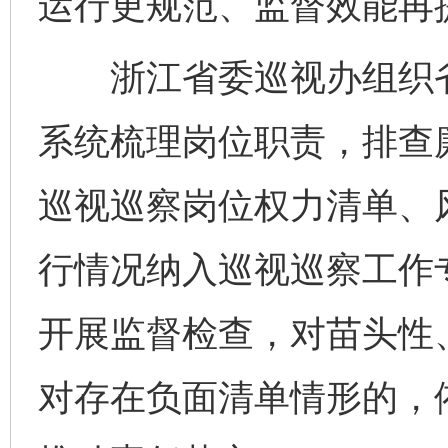
运行更规范、监督效能再
浙江省委巡视办组织省
系统梳理岗位职责，排查
巡视巡察岗位权力清单、
行情况纳入巡视巡察工作
开展监督检查，对苗头性
完善运行机制助力责任有效落实
一纸欠条
对存在负面清单情形的，