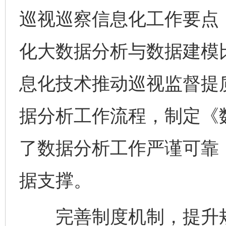
巡视巡察信息化工作要点
化大数据分析与数据建模
息化技术推动巡视监督提
据分析工作流程，制定《
了数据分析工作严谨可靠
据支撑。
完善制度机制，提升规