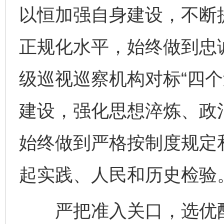
以恒加强自身建设，不断
正规化水平，始终做到忠
级巡视巡察机构对标“四个
建设，强化思想淬炼、政
始终做到严格按制度规定
起实践、人民和历史检验
严把准入关口，选优配