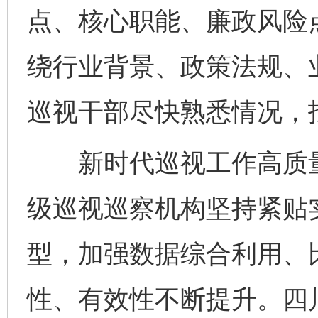
点、核心职能、廉政风险
绕行业背景、政策法规、
巡视干部尽快熟悉情况，
新时代巡视工作高质量
级巡视巡察机构坚持紧贴
型，加强数据综合利用、
性、有效性不断提升。四川