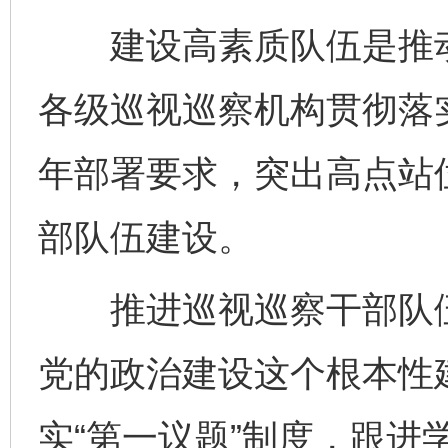
建设高素质队伍是推动
各级巡视巡察机构贯彻落实
年部署要求，突出高点站
部队伍建设。
推进巡视巡察干部队伍
党的政治建设这个根本性
实“第一议题”制度，跟进