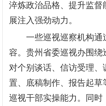
淬炼政治品格、提升监督
展注入强劲动力。
一些巡视巡察机构通过
容。贵州省委巡视办围绕
对个别谈话、信访受理、
置、底稿制作、报告起草
巡视干部实操能力。同时