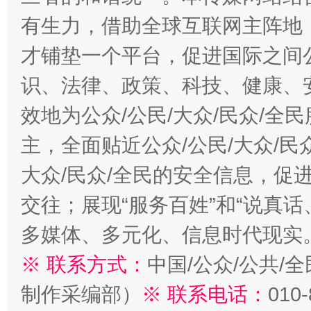
有生力，借助全球互联网主阵地，
才铺垫一个平台，促进国际之间公
识、法律、政策、科技、健康、
效地为公众/公民/大众/民众/
主，全面贴近公众/公民/大众/民
大众/民众/全民的安全信息，促进
交往；展现“服务百姓”和“说真话
多媒体、多元化、信息时代现实
※ 联系方式：
中国/公众/公共/
制作采编部）
※ 联系电话：
010