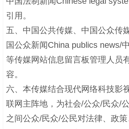
中国法制新闻Chinese legal 
引用。
五、中国公共传媒、中国公众传媒、中国全
扯下公款旅游的“隐身衣”
如何以同
国公众新闻China publics news/中
等传媒网站信息留言板管理人员
容。
六、本传媒结合现代网络科技影
联网主阵地，为社会/公众/民众
“蜀中异人”王建安的艺术幻境
之间公众/民众/公民对法律、政