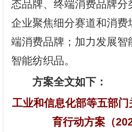
态品牌、终端消费品牌分
企业聚焦细分赛道和消费
端消费品牌；加力发展智
智能纺织品。
方案全文如下：
工业和信息化部等五部门
育行动方案（202