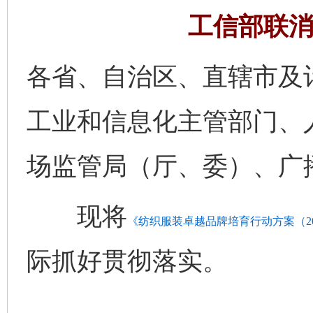
工信部联消费
各省、自治区、直辖市及
工业和信息化主管部门、
场监管局（厅、委）、广
现将
《纺织服装卓越品牌培育行动方案（202
际抓好贯彻落实。