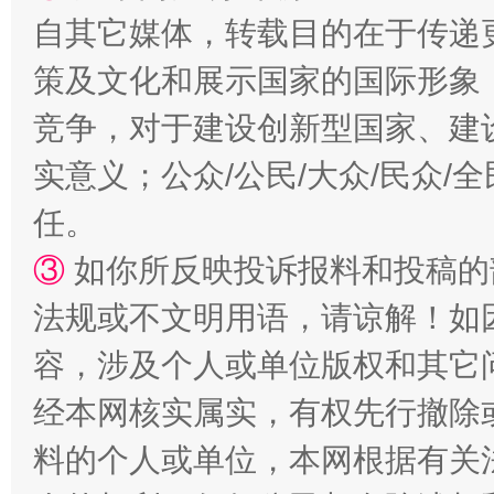
自其它媒体，转载目的在于传递
策及文化和展示国家的国际形象
扯下公款旅游的“隐身衣”
如何以同
竞争，对于建设创新型国家、建
实意义；公众/公民/大众/民众
任。
③
如你所反映投诉报料和投稿的
法规或不文明用语，请谅解！如
容，涉及个人或单位版权和其它
“蜀中异人”王建安的艺术幻境
经本网核实属实，有权先行撤除
料的个人或单位，本网根据有关