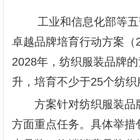
工业和信息化部等五部
卓越品牌培育行动方案（20
2028年，纺织服装品牌
升，培育不少于25个纺
方案针对纺织服装品牌
方面重点任务。具体举措