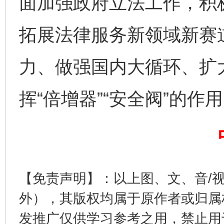
面加强政府立法工作，积
拓展法律服务新领域新赛
力、做强国内大循环、扩
挥“倍增器”“安全阀”的作
完善运行机制助力责任有效落实
【免责声明】：以上图、文、音/
外），其版权均属于原作者或归属
发推广仅供学习参考之用，禁止用