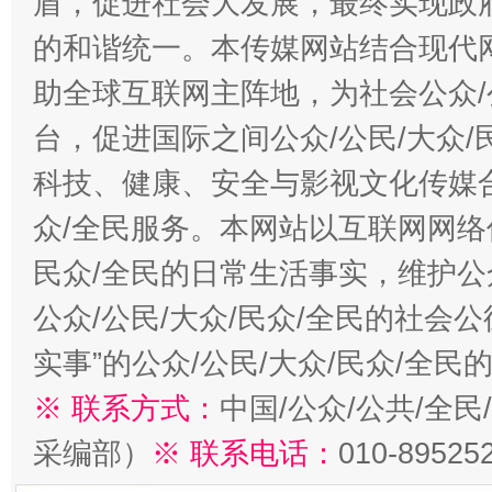
盾，促进社会大发展，最终实现政府
的和谐统一。本传媒网站结合现代
助全球互联网主阵地，为社会公众/
台，促进国际之间公众/公民/大众
科技、健康、安全与影视文化传媒合
众/全民服务。本网站以互联网网络
民众/全民的日常生活事实，维护公众
公众/公民/大众/民众/全民的社会
实事”的公众/公民/大众/民众/全
※ 联系方式：
中国/公众/公共/全
采编部）
※ 联系电话：
010-89525