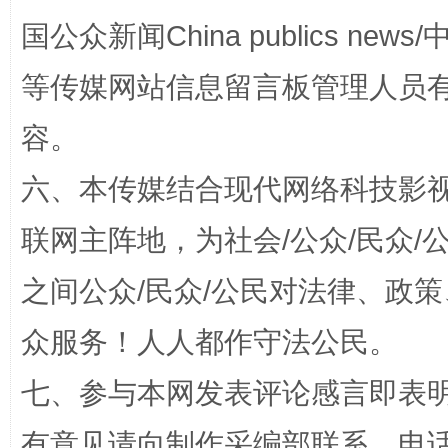
国公众新闻China publics news/中
等传媒网站信息留言板管理人员
国家大学科技园优化重塑工作
容。
六、本传媒结合现代网络科技影
联网主阵地，为社会/公众/民众
之间公众/民众/公民对法律、政
众服务！人人都作守法公民。
扯下公款旅游的“隐身衣”
如何以同
七、参与本网发表评论感言即表明
有意见请向制作采编部联系，电话：0