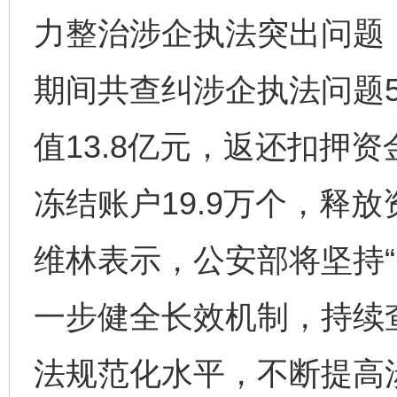
力整治涉企执法突出问题
期间共查纠涉企执法问题5
值13.8亿元，返还扣押资
冻结账户19.9万个，释放
维林表示，公安部将坚持“
一步健全长效机制，持续
法规范化水平，不断提高