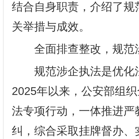
结合自身职责，介绍了规
关举措与成效。
全面排查整改，规范涉
规范涉企执法是优化法
2025年以来，公安部组
法专项行动，一体推进严
纠，综合采取挂牌督办、