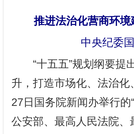
推进法治化营商环境建
中央纪委国
“十五五”规划纲要提出
升，打造市场化、法治化
27日国务院新闻办举行的“
公安部、最高人民法院、