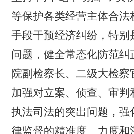
等保护各类经营主体合法
手段干预经济纠纷，特别
问题，健全常态化防范纠
院副检察长、二级大检察
加强对立案、侦查、审判
执法司法的突出问题，强
律监督的精准度、力度和