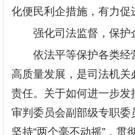
化便民利企措施，有力促
强化司法监督，保护企
依法平等保护各类经营
高质量发展，是司法机关
责任。关于如何进一步发
审判委员会副部级专职委
坚持“两个毫不动摇”，贯