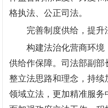
格执法、公正司法。
完善制度供给，提升法
构建法治化营商环境，
供给作保障。司法部副部
整立法思路和理念，持续
领域立法，更加精准服务