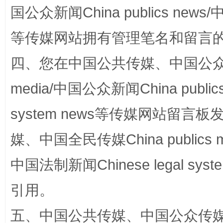
国公众新闻China publics news/中
全民健身五年计划来了！等你上场
等传媒网站拥有管理笔名和留言
四、您在中国公共传媒、中国公众传媒、
media/中国公众新闻China public
system news等传媒网站留
媒、中国全民传媒China publics me
阿坝州三大球赛在茂县开幕
规模最
中国法制新闻Chinese legal 
引用。
五、中国公共传媒、中国公众传媒、中国全