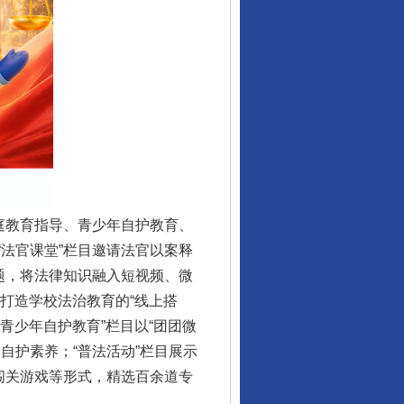
庭教育指导、青少年自护教育、
法官课堂”栏目邀请法官以案释
题，将法律知识融入短视频、微
，打造学校法治教育的“线上搭
青少年自护教育”栏目以“团团微
自护素养；“普法活动”栏目展示
闯关游戏等形式，精选百余道专