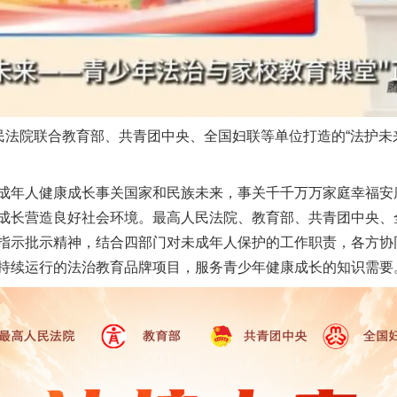
法院联合教育部、共青团中央、全国妇联等单位打造的“法护未
年人健康成长事关国家和民族未来，事关千千万万家庭幸福安
成长营造良好社会环境。最高人民法院、教育部、共青团中央、
指示批示精神，结合四部门对未成年人保护的工作职责，各方协
持续运行的法治教育品牌项目，服务青少年健康成长的知识需要