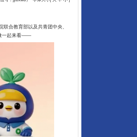
院联合教育部以及共青团中央、
微一起来看——