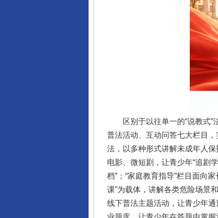
区别于以往单一的“说教式”法
普法活动、互动问答七大栏目，
法，以多种形式讲解未成年人保
电影、微短剧，让青少年“追剧学
档”；“家庭教育指导”栏目面向
课”为载体，讲解各类危险场景
线下普法主题活动，让青少年通
业题库，让青少年在答题中掌握