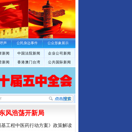
呼声
公民身边事件
公众形象展示
察新闻
中国法院新闻
企业公司新闻
经新闻
香港澳门台湾
公共国际新闻
东风浩荡开新局
强基工程中医药行动方案》政策解读