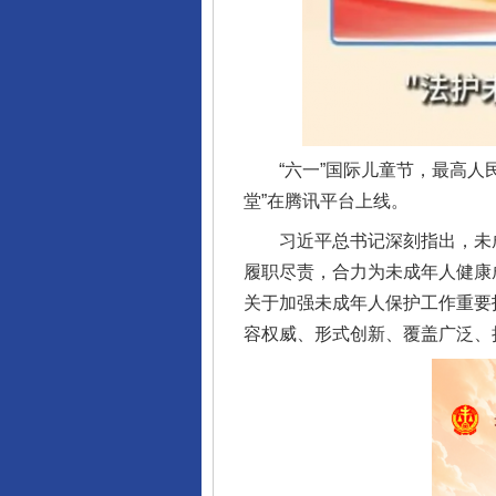
“六一”国际儿童节，最高人民
堂”在腾讯平台上线。
习近平总书记深刻指出，未成
履职尽责，合力为未成年人健康
关于加强未成年人保护工作重要
容权威、形式创新、覆盖广泛、