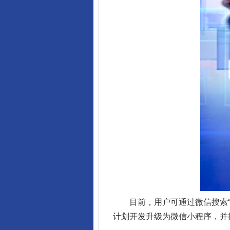
千年窑火 生生不息
目前，用户可通过微信搜索“腾
计划开发升级为微信小程序，并
揭开“小金库”的免责幌子