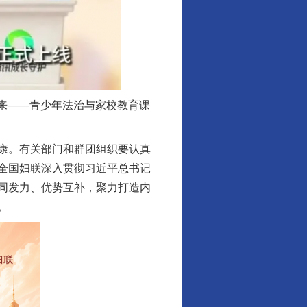
来——青少年法治与家校教育课
康。有关部门和群团组织要认真
全国妇联深入贯彻习近平总书记
同发力、优势互补，聚力打造内
。