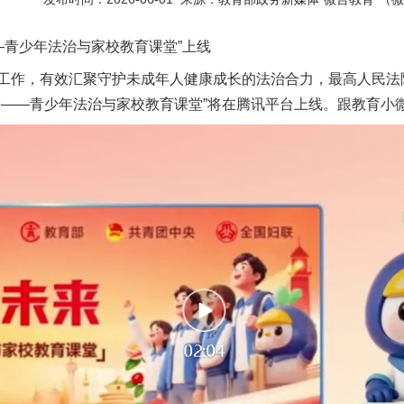
青少年法治与家校教育课堂”上线
作，有效汇聚守护未成年人健康成长的法治合力，最高人民法
来——青少年法治与家校教育课堂”将在腾讯平台上线。跟教育小