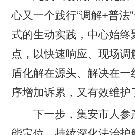
心又一个践行“调解+普法
式的生动实践，中心始终
点，以快速响应、现场调
盾化解在源头、解决在一
序增加诉累，又有效维护
下一步，集安市人参产
能定位，持续深化法治护