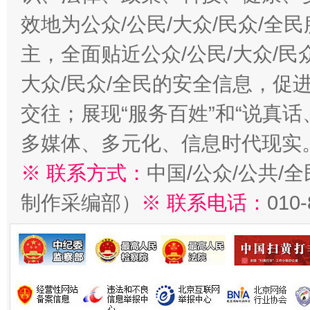
效地为公众/公民/大众/民众/
主，全面贴近公众/公民/大众/民
大众/民众/全民的安全信息，促进
交往；展现“服务百姓”和“说真话
多媒体、多元化、信息时代现实
※ 联系方式：
中国/公众/公共/
制作采编部）
※ 联系电话：
010