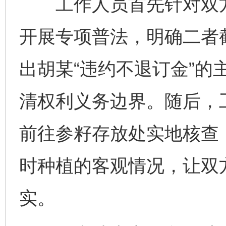
工作人员首先针对双方对
开展专项普法，明确二者
出胡某“违约不退订金”的
清权利义务边界。随后，
前往参籽存放处实地核查
时种植的客观情况，让双
实。