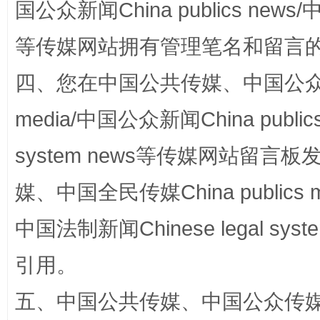
国公众新闻China publics news/中
等传媒网站拥有管理笔名和留言
四、您在中国公共传媒、中国公众传媒、
media/中国公众新闻China public
system news等传媒网站留
规模最大的光氢储一体化项目
走走
媒、中国全民传媒China publics me
中国法制新闻Chinese legal 
引用。
五、中国公共传媒、中国公众传媒、中国全