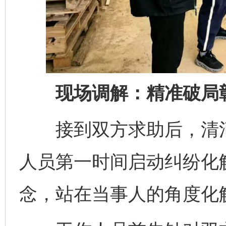
现场调解：精准破局彰
接到双方求助后，清河
人员第一时间启动纠纷化解
念，站在当事人的角度化