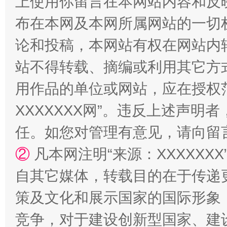
上使用你留言在本网站内容和反
布在本网及本网所属网站的一切
论和投稿，本网站有权在网站内
站不得转载、摘编或利用其它方
用作品的单位或网站，应在授权
规模最大的光氢储一体化项目
走走
XXXXXXX网”。违反上述声
任。如您对管理有意见，请向留
②
凡本网注明“来源：XXXXX
自其它媒体，转载目的在于传递
策及文化和展示国家的国际形象
竞争，对于建设创新型国家、建