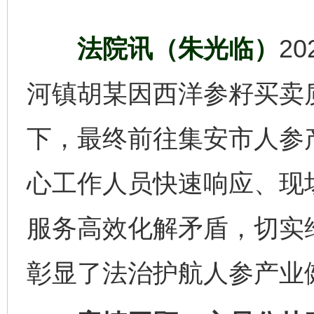
法院讯（朱光临）
2
河镇胡某因西洋参籽买卖
下，最终前往集安市人参
心工作人员快速响应、现场
服务高效化解矛盾，切实
彰显了法治护航人参产业