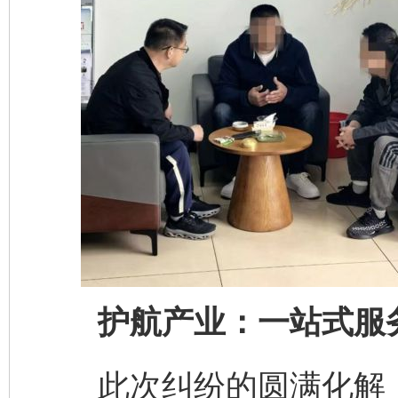
护航产业：一站式服务
此次纠纷的圆满化解，