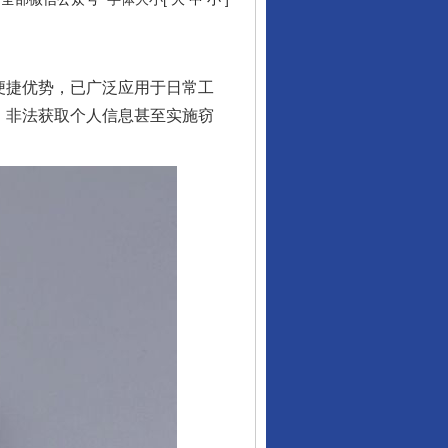
便捷优势，已广泛应用于日常工
，非法获取个人信息甚至实施窃