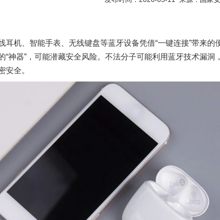
机、智能手表、无线键盘等蓝牙设备凭借“一键连接”带来的
的“神器”，可能潜藏安全风险。不法分子可能利用蓝牙技术漏洞
密安全。