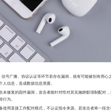
信号广播、协议认证等环节若存在漏洞，就有可能被别有用心
个人信息，造成数据信息泄露。
未修复的固件漏洞，攻击者能针对性对其实施静默强制配对，
等行为。
使用直接工作配对模式，不认证指令来源。若攻击者将一段含