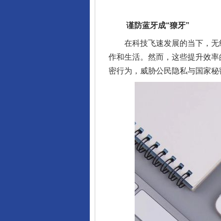
谨防蓝牙成“獠牙”
在科技飞速发展的当下，无线耳
作和生活。然而，这些提升效率
密行为，威胁公民隐私与国家秘